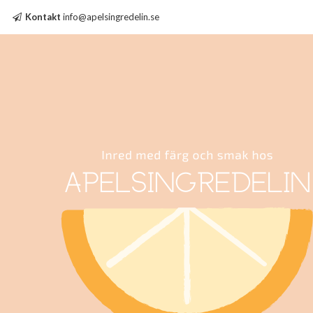
Kontakt
info@apelsingredelin.se