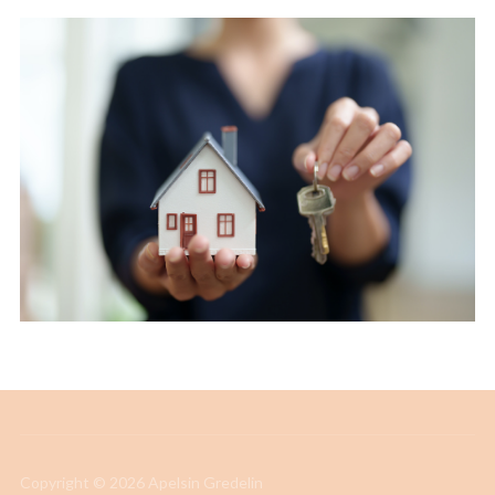
Copyright © 2026 Apelsin Gredelin