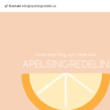
Kontakt
info@apelsingredelin.se