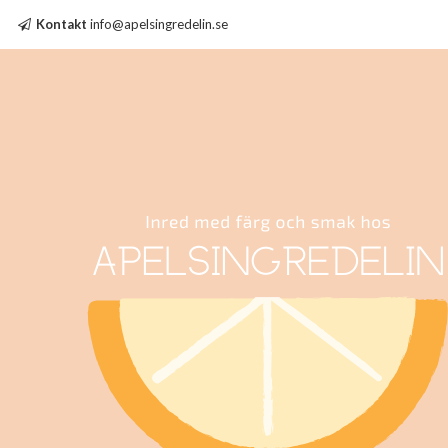
Kontakt
info@apelsingredelin.se